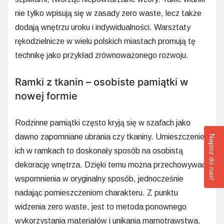
nie tylko wpisują się w zasady zero waste, lecz także
dodają wnętrzu uroku i indywidualności. Warsztaty
rękodzielnicze w wielu polskich miastach promują tę
technikę jako przykład zrównoważonego rozwoju.
Ramki z tkanin – osobiste pamiątki w
nowej formie
Rodzinne pamiątki często kryją się w szafach jako
dawno zapomniane ubrania czy tkaniny. Umieszczenie
Napisz do nas!
ich w ramkach to doskonały sposób na osobistą
dekorację wnętrza. Dzięki temu można przechowywać
wspomnienia w oryginalny sposób, jednocześnie
nadając pomieszczeniom charakteru. Z punktu
widzenia zero waste, jest to metoda ponownego
wykorzystania materiałów i unikania marnotrawstwa.