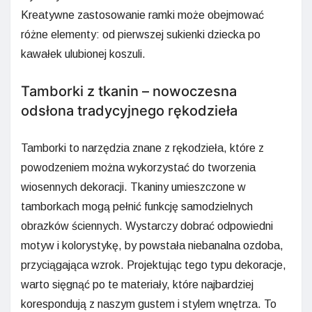
Kreatywne zastosowanie ramki może obejmować
różne elementy: od pierwszej sukienki dziecka po
kawałek ulubionej koszuli.
Tamborki z tkanin – nowoczesna
odsłona tradycyjnego rękodzieła
Tamborki to narzędzia znane z rękodzieła, które z
powodzeniem można wykorzystać do tworzenia
wiosennych dekoracji. Tkaniny umieszczone w
tamborkach mogą pełnić funkcję samodzielnych
obrazków ściennych. Wystarczy dobrać odpowiedni
motyw i kolorystykę, by powstała niebanalna ozdoba,
przyciągająca wzrok. Projektując tego typu dekoracje,
warto sięgnąć po te materiały, które najbardziej
korespondują z naszym gustem i stylem wnętrza. To