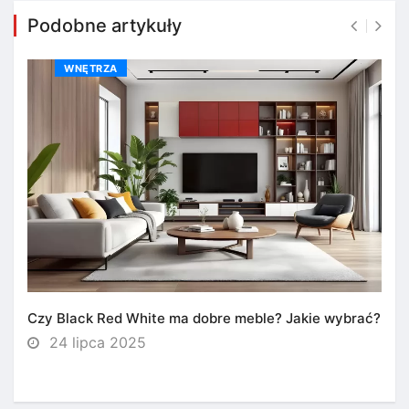
Podobne artykuły
WNĘTRZA
Czy Black Red White ma dobre meble? Jakie wybrać?
24 lipca 2025