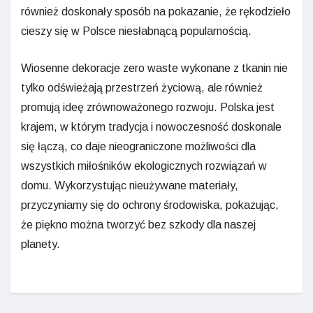
również doskonały sposób na pokazanie, że rękodzieło
cieszy się w Polsce niesłabnącą popularnością.
Wiosenne dekoracje zero waste wykonane z tkanin nie
tylko odświeżają przestrzeń życiową, ale również
promują ideę zrównoważonego rozwoju. Polska jest
krajem, w którym tradycja i nowoczesność doskonale
się łączą, co daje nieograniczone możliwości dla
wszystkich miłośników ekologicznych rozwiązań w
domu. Wykorzystując nieużywane materiały,
przyczyniamy się do ochrony środowiska, pokazując,
że piękno można tworzyć bez szkody dla naszej
planety.