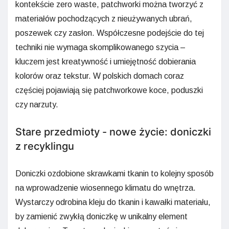
kontekście zero waste, patchworki można tworzyć z
materiałów pochodzących z nieużywanych ubrań,
poszewek czy zasłon. Współczesne podejście do tej
techniki nie wymaga skomplikowanego szycia –
kluczem jest kreatywność i umiejętność dobierania
kolorów oraz tekstur. W polskich domach coraz
częściej pojawiają się patchworkowe koce, poduszki
czy narzuty.
Stare przedmioty - nowe życie: doniczki
z recyklingu
Doniczki ozdobione skrawkami tkanin to kolejny sposób
na wprowadzenie wiosennego klimatu do wnętrza.
Wystarczy odrobina kleju do tkanin i kawałki materiału,
by zamienić zwykłą doniczkę w unikalny element