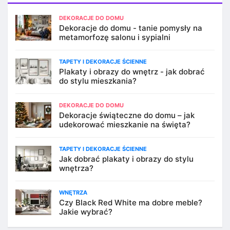
DEKORACJE DO DOMU
Dekoracje do domu - tanie pomysły na
metamorfozę salonu i sypialni
TAPETY I DEKORACJE ŚCIENNE
Plakaty i obrazy do wnętrz - jak dobrać
do stylu mieszkania?
DEKORACJE DO DOMU
Dekoracje świąteczne do domu – jak
udekorować mieszkanie na święta?
TAPETY I DEKORACJE ŚCIENNE
Jak dobrać plakaty i obrazy do stylu
wnętrza?
WNĘTRZA
Czy Black Red White ma dobre meble?
Jakie wybrać?