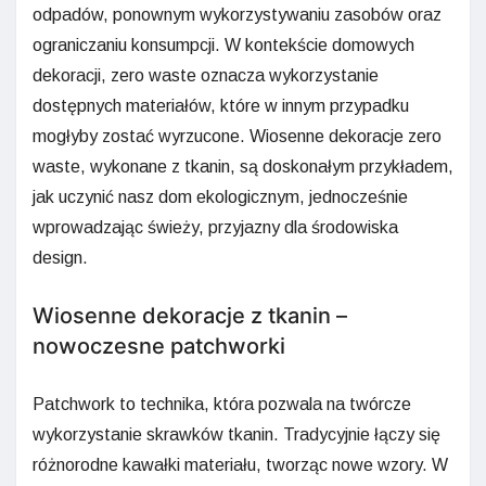
odpadów, ponownym wykorzystywaniu zasobów oraz
ograniczaniu konsumpcji. W kontekście domowych
dekoracji, zero waste oznacza wykorzystanie
dostępnych materiałów, które w innym przypadku
mogłyby zostać wyrzucone. Wiosenne dekoracje zero
waste, wykonane z tkanin, są doskonałym przykładem,
jak uczynić nasz dom ekologicznym, jednocześnie
wprowadzając świeży, przyjazny dla środowiska
design.
Wiosenne dekoracje z tkanin –
nowoczesne patchworki
Patchwork to technika, która pozwala na twórcze
wykorzystanie skrawków tkanin. Tradycyjnie łączy się
różnorodne kawałki materiału, tworząc nowe wzory. W