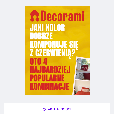
AKTUALNOŚCI