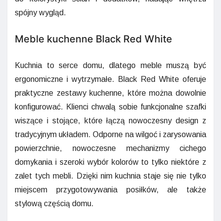
spójny wygląd.
Meble kuchenne Black Red White
Kuchnia to serce domu, dlatego meble muszą być
ergonomiczne i wytrzymałe. Black Red White oferuje
praktyczne zestawy kuchenne, które można dowolnie
konfigurować. Klienci chwalą sobie funkcjonalne szafki
wiszące i stojące, które łączą nowoczesny design z
tradycyjnym układem. Odporne na wilgoć i zarysowania
powierzchnie, nowoczesne mechanizmy cichego
domykania i szeroki wybór kolorów to tylko niektóre z
zalet tych mebli. Dzięki nim kuchnia staje się nie tylko
miejscem przygotowywania posiłków, ale także
stylową częścią domu.