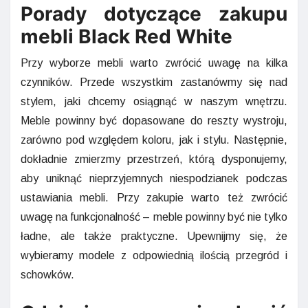
Porady dotyczące zakupu
mebli Black Red White
Przy wyborze mebli warto zwrócić uwagę na kilka
czynników. Przede wszystkim zastanówmy się nad
stylem, jaki chcemy osiągnąć w naszym wnętrzu.
Meble powinny być dopasowane do reszty wystroju,
zarówno pod względem koloru, jak i stylu. Następnie,
dokładnie zmierzmy przestrzeń, którą dysponujemy,
aby uniknąć nieprzyjemnych niespodzianek podczas
ustawiania mebli. Przy zakupie warto też zwrócić
uwagę na funkcjonalność – meble powinny być nie tylko
ładne, ale także praktyczne. Upewnijmy się, że
wybieramy modele z odpowiednią ilością przegród i
schowków.