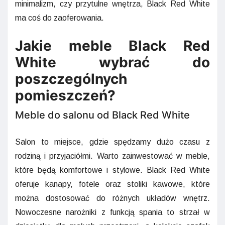
minimalizm, czy przytulne wnętrza, Black Red White
ma coś do zaoferowania.
Jakie meble Black Red
White wybrać do
poszczególnych
pomieszczeń?
Meble do salonu od Black Red White
Salon to miejsce, gdzie spędzamy dużo czasu z
rodziną i przyjaciółmi. Warto zainwestować w meble,
które będą komfortowe i stylowe. Black Red White
oferuje kanapy, fotele oraz stoliki kawowe, które
można dostosować do różnych układów wnętrz.
Nowoczesne narożniki z funkcją spania to strzał w