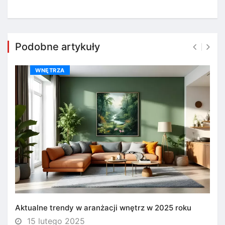
Podobne artykuły
WNĘTRZA
Aktualne trendy w aranżacji wnętrz w 2025 roku
15 lutego 2025