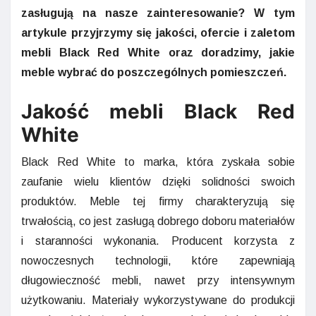
zasługują na nasze zainteresowanie? W tym
artykule przyjrzymy się jakości, ofercie i zaletom
mebli Black Red White oraz doradzimy, jakie
meble wybrać do poszczególnych pomieszczeń.
Jakość mebli Black Red
White
Black Red White to marka, która zyskała sobie
zaufanie wielu klientów dzięki solidności swoich
produktów. Meble tej firmy charakteryzują się
trwałością, co jest zasługą dobrego doboru materiałów
i staranności wykonania. Producent korzysta z
nowoczesnych technologii, które zapewniają
długowieczność mebli, nawet przy intensywnym
użytkowaniu. Materiały wykorzystywane do produkcji