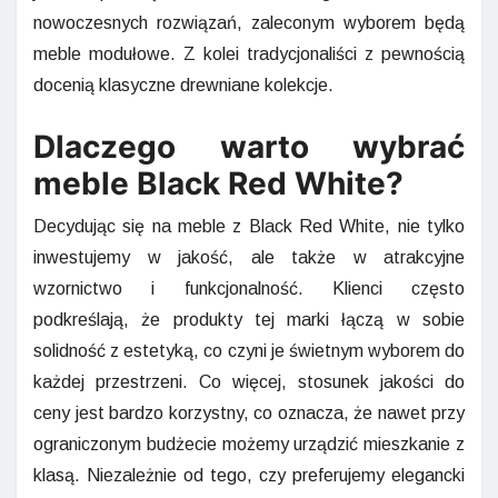
nowoczesnych rozwiązań, zaleconym wyborem będą
meble modułowe. Z kolei tradycjonaliści z pewnością
docenią klasyczne drewniane kolekcje.
Dlaczego warto wybrać
meble Black Red White?
Decydując się na meble z Black Red White, nie tylko
inwestujemy w jakość, ale także w atrakcyjne
wzornictwo i funkcjonalność. Klienci często
podkreślają, że produkty tej marki łączą w sobie
solidność z estetyką, co czyni je świetnym wyborem do
każdej przestrzeni. Co więcej, stosunek jakości do
ceny jest bardzo korzystny, co oznacza, że nawet przy
ograniczonym budżecie możemy urządzić mieszkanie z
klasą. Niezależnie od tego, czy preferujemy elegancki