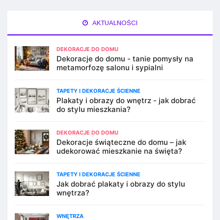
AKTUALNOŚCI
DEKORACJE DO DOMU
Dekoracje do domu - tanie pomysły na
metamorfozę salonu i sypialni
TAPETY I DEKORACJE ŚCIENNE
Plakaty i obrazy do wnętrz - jak dobrać
do stylu mieszkania?
DEKORACJE DO DOMU
Dekoracje świąteczne do domu – jak
udekorować mieszkanie na święta?
TAPETY I DEKORACJE ŚCIENNE
Jak dobrać plakaty i obrazy do stylu
wnętrza?
WNĘTRZA