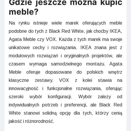
Gdzie jeszcze można kupić
meble?
Na rynku istnieje wiele marek oferujących meble
podobne do tych z Black Red White, jak choćby IKEA,
Agata Meble czy VOX. Każda z tych marek ma swoje
unikatowe cechy i rozwiązania. IKEA znana jest z
modułowych rozwiązań i oryginalnych projektów, ale
czasem wymaga samodzielnego montażu. Agata
Meble oferuje dopasowane do polskich wnętrz
klasyczne zestawy. VOX z kolei stawia na
innowacyjność i funkcjonalne rozwiązania, oferując
szeroki wybór konfiguracji. Wybór zależy od
indywidualnych potrzeb i preferencji, ale Black Red
White stanowi solidną opcję dla tych, którzy cenią
jakość i różnorodność.