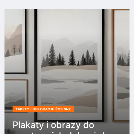
TAPETY I DEKORACJE ŚCIENNE
Plakaty i obrazy do