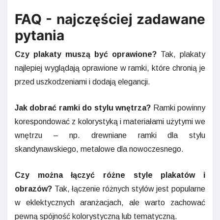
FAQ - najczęściej zadawane
pytania
Czy plakaty muszą być oprawione?
Tak, plakaty
najlepiej wyglądają oprawione w ramki, które chronią je
przed uszkodzeniami i dodają elegancji.
Jak dobrać ramki do stylu wnętrza?
Ramki powinny
korespondować z kolorystyką i materiałami użytymi we
wnętrzu – np. drewniane ramki dla stylu
skandynawskiego, metalowe dla nowoczesnego.
Czy można łączyć różne style plakatów i
obrazów?
Tak, łączenie różnych stylów jest popularne
w eklektycznych aranżacjach, ale warto zachować
pewną spójność kolorystyczną lub tematyczną.