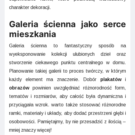
charakter dekoracji.
Galeria ścienna jako serce
mieszkania
Galeria ścienna to fantastyczny sposób na
wyeksponowanie kolekcji ulubionych dzieł oraz
stworzenie ciekawego punktu centralnego w domu.
Planowanie takiej galerii to proces twórczy, w którym
każdy element ma znaczenie. Dobór
plakatów
i
obrazów
powinien uwzględniać różnorodność form,
tematów i rozmiarów, aby całość była dynamiczna i
przyciągała wzrok. warto także stosować różnorodne
ramki, materiały i układy, aby dodać przestrzeni głębi i
osobowości. Pamiętajmy, by nie przesadzić z ilością –
mniej znaczy więcej!