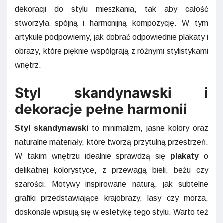
dekoracji do stylu mieszkania, tak aby całość
stworzyła spójną i harmonijną kompozycję. W tym
artykule podpowiemy, jak dobrać odpowiednie plakaty i
obrazy, które pięknie współgrają z różnymi stylistykami
wnętrz.
Styl skandynawski i
dekoracje pełne harmonii
Styl skandynawski
to minimalizm, jasne kolory oraz
naturalne materiały, które tworzą przytulną przestrzeń.
W takim wnętrzu idealnie sprawdzą się
plakaty
o
delikatnej kolorystyce, z przewagą bieli, beżu czy
szarości. Motywy inspirowane naturą, jak subtelne
grafiki przedstawiające krajobrazy, lasy czy morza,
doskonale wpisują się w estetykę tego stylu. Warto też