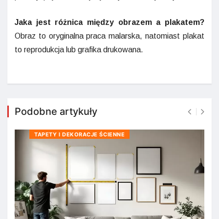
Jaka jest różnica między obrazem a plakatem?
Obraz to oryginalna praca malarska, natomiast plakat
to reprodukcja lub grafika drukowana.
Podobne artykuły
TAPETY I DEKORACJE ŚCIENNE