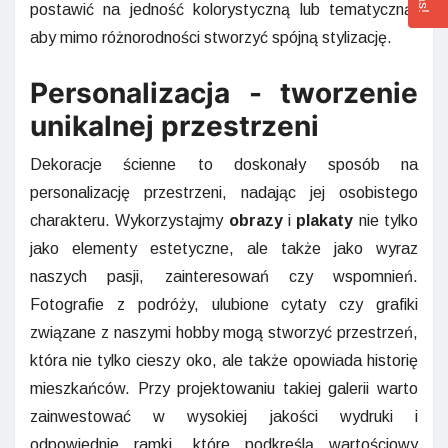
postawić na jedność kolorystyczną lub tematyczną,
aby mimo różnorodności stworzyć spójną stylizację.
Personalizacja - tworzenie
unikalnej przestrzeni
Dekoracje ścienne to doskonały sposób na
personalizację przestrzeni, nadając jej osobistego
charakteru. Wykorzystajmy
obrazy
i
plakaty
nie tylko
jako elementy estetyczne, ale także jako wyraz
naszych pasji, zainteresowań czy wspomnień.
Fotografie z podróży, ulubione cytaty czy grafiki
związane z naszymi hobby mogą stworzyć przestrzeń,
która nie tylko cieszy oko, ale także opowiada historię
mieszkańców. Przy projektowaniu takiej galerii warto
zainwestować w wysokiej jakości wydruki i
odpowiednie ramki, które podkreślą wartościowy