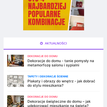
AKTUALNOŚCI
DEKORACJE DO DOMU
Dekoracje do domu - tanie pomysły na
metamorfozę salonu i sypialni
TAPETY I DEKORACJE ŚCIENNE
Plakaty i obrazy do wnętrz - jak dobrać
do stylu mieszkania?
DEKORACJE DO DOMU
Dekoracje świąteczne do domu – jak
udekorować mieszkanie na święta?