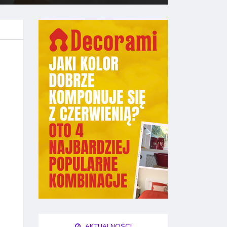
AKTUALNOŚCI