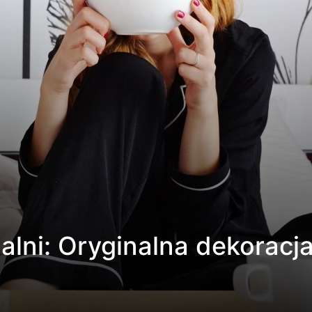
alni: Oryginalna dekoracj