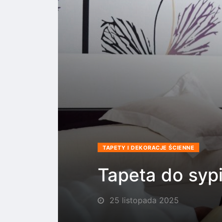
TAPETY I DEKORACJE ŚCIENNE
Tapeta do sypi
25 listopada 2025