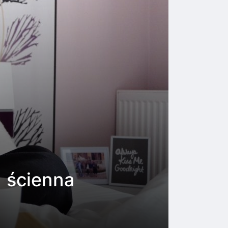
a ścienna