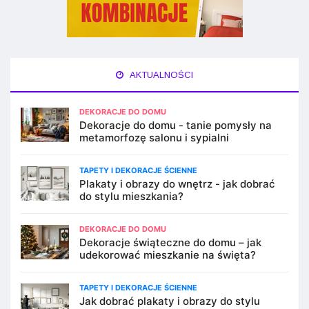
AKTUALNOŚCI
DEKORACJE DO DOMU
Dekoracje do domu - tanie pomysły na
metamorfozę salonu i sypialni
TAPETY I DEKORACJE ŚCIENNE
Plakaty i obrazy do wnętrz - jak dobrać
do stylu mieszkania?
DEKORACJE DO DOMU
Dekoracje świąteczne do domu – jak
udekorować mieszkanie na święta?
TAPETY I DEKORACJE ŚCIENNE
Jak dobrać plakaty i obrazy do stylu