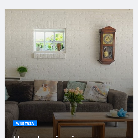
WNĘTRZA