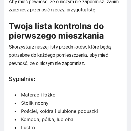
Aby mieć pewność, że o niczym nie zapomnisz, zanim
zaczniesz przenosić rzeczy, przygotuj listę.
Twoja lista kontrolna do
pierwszego mieszkania
Skorzystaj z naszej listy przedmiotów, które będą
potrzebne do każdego pomieszczenia, aby mieć
pewność, że o niczym nie zapomnisz.
Sypialnia:
Materac i łóżko
Stolik nocny
Pościel, kołdra i ulubione poduszki
Komoda, półka, lub oba
Lustro