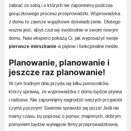
zabrać ze sobą i o których nie zapomnimy podczas
gorączkowego procesu przeprowadzki. Wyprowadzka
z domu to zawsze wyjątkowe doświadczenie. Dlatego
ważne jest, abyś czuł się swobodnie w swoim nowym
domu. Nasi eksperci pokażą Ci, jak wyposażyć swoje
pierwsze mieszkanie
w piękne i funkcjonalne meble.
Planowanie, planowanie i
jeszcze raz planowanie!
W tym trudnym dniu przyda się kilku pomocników,
którzy sprawią, że wyprowadzka z domu będzie płynna
i radosna. Nie zapomnijmy nagrodzić naszych przyjaciół
czymś pysznym! Świetnie sprawdzi się pizza! Jeśli nie
mamy czasu, by poprosić o pomoc znajomych, dobrym
pomysłem będzie wynajęcie firmy przeprowadzkowej.