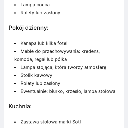
Lampa nocna
Rolety lub zasłony
Pokój dzienny:
Kanapa lub kilka foteli
Meble do przechowywania: kredens,
komoda, regał lub półka
Lampa stojąca, która tworzy atmosferę
Stolik kawowy
Rolety lub zasłony
Ewentualnie: biurko, krzesło, lampa stołowa
Kuchnia:
Zastawa stołowa marki Sotl