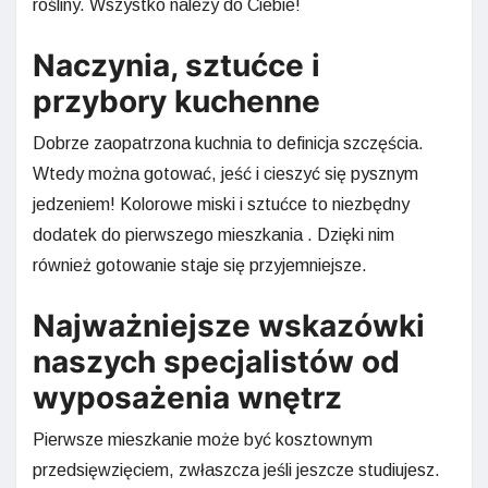
rośliny. Wszystko należy do Ciebie!
Naczynia, sztućce i
przybory kuchenne
Dobrze zaopatrzona kuchnia to definicja szczęścia.
Wtedy można gotować, jeść i cieszyć się pysznym
jedzeniem! Kolorowe miski i sztućce to niezbędny
dodatek do pierwszego mieszkania . Dzięki nim
również gotowanie staje się przyjemniejsze.
Najważniejsze wskazówki
naszych specjalistów od
wyposażenia wnętrz
Pierwsze mieszkanie może być kosztownym
przedsięwzięciem, zwłaszcza jeśli jeszcze studiujesz.