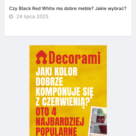
Czy Black Red White ma dobre meble? Jakie wybrać?
24 lipca 2025