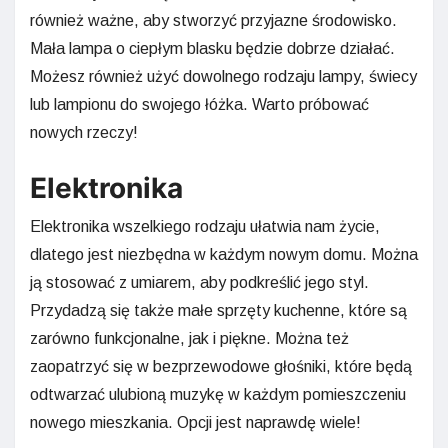
również ważne, aby stworzyć przyjazne środowisko.
Mała lampa o ciepłym blasku będzie dobrze działać.
Możesz również użyć dowolnego rodzaju lampy, świecy
lub lampionu do swojego łóżka. Warto próbować
nowych rzeczy!
Elektronika
Elektronika wszelkiego rodzaju ułatwia nam życie,
dlatego jest niezbędna w każdym nowym domu. Można
ją stosować z umiarem, aby podkreślić jego styl.
Przydadzą się także małe sprzęty kuchenne, które są
zarówno funkcjonalne, jak i piękne. Można też
zaopatrzyć się w bezprzewodowe głośniki, które będą
odtwarzać ulubioną muzykę w każdym pomieszczeniu
nowego mieszkania. Opcji jest naprawdę wiele!