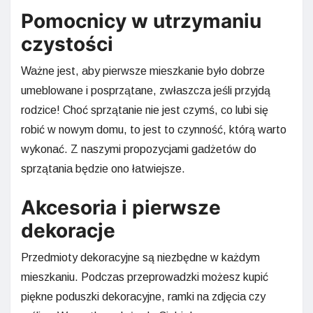
Pomocnicy w utrzymaniu
czystości
Ważne jest, aby pierwsze mieszkanie było dobrze
umeblowane i posprzątane, zwłaszcza jeśli przyjdą
rodzice! Choć sprzątanie nie jest czymś, co lubi się
robić w nowym domu, to jest to czynność, którą warto
wykonać. Z naszymi propozycjami gadżetów do
sprzątania będzie ono łatwiejsze.
Akcesoria i pierwsze
dekoracje
Przedmioty dekoracyjne są niezbędne w każdym
mieszkaniu. Podczas przeprowadzki możesz kupić
piękne poduszki dekoracyjne, ramki na zdjęcia czy