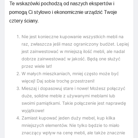
Te wskazówki pochodzą od naszych ekspertów i
pomogą Ci stylowo i ekonomicznie urządzić Twoje
cztery ściany.
Nie jest konieczne kupowanie wszystkich mebli na
raz, zwłaszcza jeśli masz ograniczony budżet. Lepiej
jest zainwestować w mniejszą ilość mebli, ale nadal
dobrze zainwestować w jakość. Będą one służyć
przez wiele lat!
W małych mieszkaniach, mniej często może być
więcej! Daj sobie trochę przestrzeni!
Mieszaj i dopasowuj stare i nowe! Możesz połączyć
duże, solidne meble z używanymi meblami lub
swoimi pamiątkami. Takie połączenie jest naprawdę
wyjątkowe!
Zamiast kupować jeden duży mebel, kup kilka
mniejszych elementów. Nie tylko będzie to miało
znaczący wpływ na cenę mebli, ale także znacznie