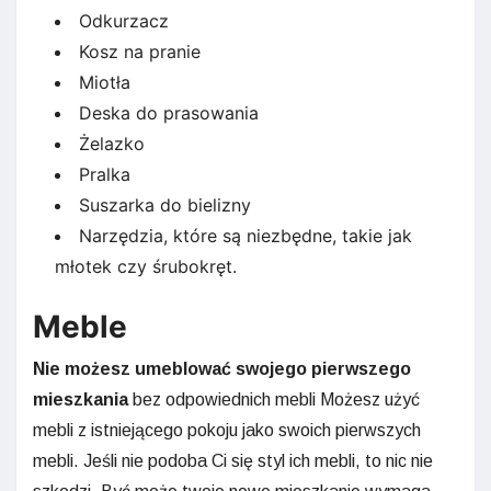
Odkurzacz
Kosz na pranie
Miotła
Deska do prasowania
Żelazko
Pralka
Suszarka do bielizny
Narzędzia, które są niezbędne, takie jak
młotek czy śrubokręt.
Meble
Nie możesz umeblować swojego pierwszego
mieszkania
bez odpowiednich mebli Możesz użyć
mebli z istniejącego pokoju jako swoich pierwszych
mebli. Jeśli nie podoba Ci się styl ich mebli, to nic nie