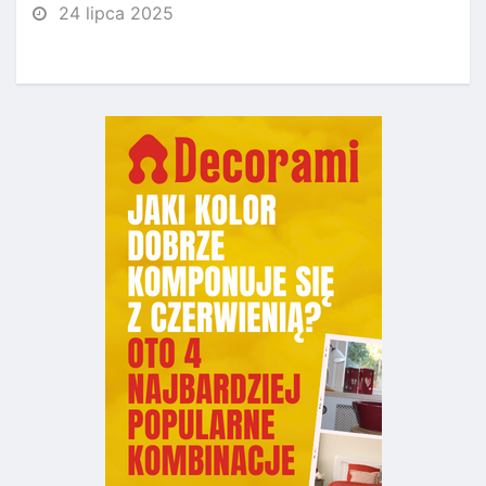
24 lipca 2025