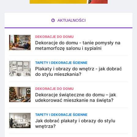
AKTUALNOŚCI
DEKORACJE DO DOMU
Dekoracje do domu - tanie pomysły na
metamorfozę salonu i sypialni
TAPETY I DEKORACJE ŚCIENNE
Plakaty i obrazy do wnętrz - jak dobrać
do stylu mieszkania?
DEKORACJE DO DOMU
Dekoracje świąteczne do domu – jak
udekorować mieszkanie na święta?
TAPETY I DEKORACJE ŚCIENNE
Jak dobrać plakaty i obrazy do stylu
wnętrza?