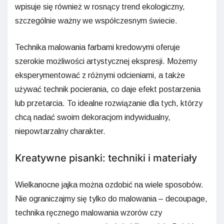
wpisuje się również w rosnący trend ekologiczny,
szczególnie ważny we współczesnym świecie.
Technika malowania farbami kredowymi oferuje
szerokie możliwości artystycznej ekspresji. Możemy
eksperymentować z różnymi odcieniami, a także
używać technik pocierania, co daje efekt postarzenia
lub przetarcia. To idealne rozwiązanie dla tych, którzy
chcą nadać swoim dekoracjom indywidualny,
niepowtarzalny charakter.
Kreatywne pisanki: techniki i materiały
Wielkanocne jajka można ozdobić na wiele sposobów.
Nie ograniczajmy się tylko do malowania – decoupage,
technika ręcznego malowania wzorów czy