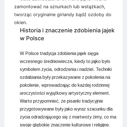
zamontować na sznurkach lub wstążkach,
tworząc oryginalne girlandy bądź ozdoby do
okien.
Historia i znaczenie zdobienia jajek
w Polsce
W Polsce tradycja zdobienia jajek sięga
wczesnego średniowiecza, kiedy to jajko było
symbolem życia, odrodzenia i nadziei. Techniki
ozdabiania były przekazywane z pokolenia na
pokolenie, wprowadzając do każdej rodzinnej
uroczystości wyjątkowy artystyczny element.
Warto przypomnieć, że pisanki tradycyjnie
przygotowywane były jako wyraz szacunku dla
życia odradzającego się z martwoty zimy, co ma
swoje głębokie znaczenie kulturowe i religijne.