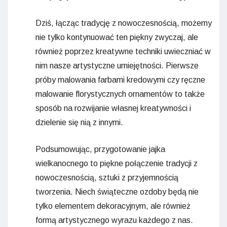
Dziś, łącząc tradycję z nowoczesnością, możemy
nie tylko kontynuować ten piękny zwyczaj, ale
również poprzez kreatywne techniki uwieczniać w
nim nasze artystyczne umiejętności. Pierwsze
próby malowania farbami kredowymi czy ręczne
malowanie florystycznych ornamentów to także
sposób na rozwijanie własnej kreatywności i
dzielenie się nią z innymi.
Podsumowując, przygotowanie jajka
wielkanocnego to piękne połączenie tradycji z
nowoczesnością, sztuki z przyjemnością
tworzenia. Niech świąteczne ozdoby będą nie
tylko elementem dekoracyjnym, ale również
formą artystycznego wyrazu każdego z nas.