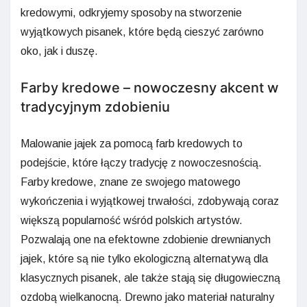
kredowymi, odkryjemy sposoby na stworzenie
wyjątkowych pisanek, które będą cieszyć zarówno
oko, jak i duszę.
Farby kredowe – nowoczesny akcent w
tradycyjnym zdobieniu
Malowanie jajek za pomocą farb kredowych to
podejście, które łączy tradycję z nowoczesnością.
Farby kredowe, znane ze swojego matowego
wykończenia i wyjątkowej trwałości, zdobywają coraz
większą popularność wśród polskich artystów.
Pozwalają one na efektowne zdobienie drewnianych
jajek, które są nie tylko ekologiczną alternatywą dla
klasycznych pisanek, ale także stają się długowieczną
ozdobą wielkanocną. Drewno jako materiał naturalny