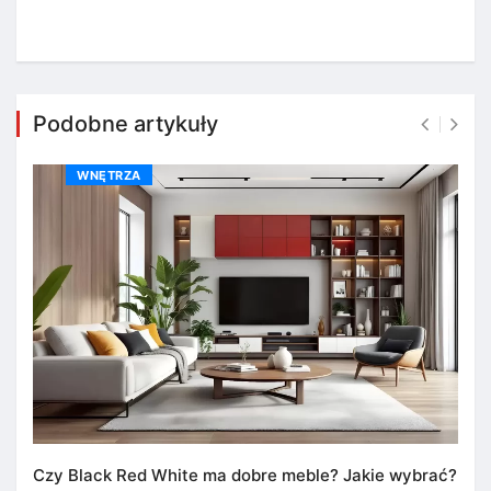
Podobne artykuły
WNĘTRZA
Czy Black Red White ma dobre meble? Jakie wybrać?