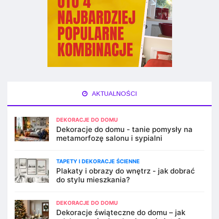
AKTUALNOŚCI
DEKORACJE DO DOMU
Dekoracje do domu - tanie pomysły na
metamorfozę salonu i sypialni
TAPETY I DEKORACJE ŚCIENNE
Plakaty i obrazy do wnętrz - jak dobrać
do stylu mieszkania?
DEKORACJE DO DOMU
Dekoracje świąteczne do domu – jak