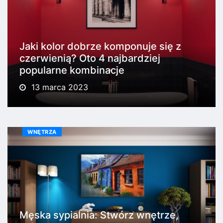
Jaki kolor dobrze komponuje się z
czerwienią? Oto 4 najbardziej
popularne kombinacje
13 marca 2023
WNĘTRZA
Męska sypialnia: Stwórz wnętrze,