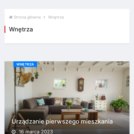
Strona główna
Wnętrza
Wnętrza
WNĘTRZA
Urządzanie pierwszego mieszkania
16 marca 2023