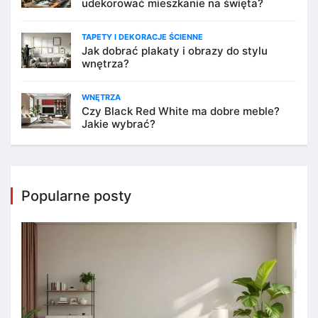
udekorować mieszkanie na święta?
TAPETY I DEKORACJE ŚCIENNE
Jak dobrać plakaty i obrazy do stylu
wnętrza?
WNĘTRZA
Czy Black Red White ma dobre meble?
Jakie wybrać?
Popularne posty