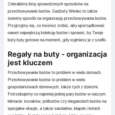
Zebraliśmy listę sprawdzonych sposobów na
przechowywanie butów. Gadżety Wenko to także
świetny sposób na organizację przechowywania butów.
Przyjrzyjmy się, co możesz zrobić, aby uporządkować
nawet największą kolekcję butów i sprawić, by Twoje
buty były gotowe na moment, gdy wyjmiesz je z szafki.
Regały na buty - organizacja
jest kluczem
Przechowywanie butów to problem w wielu domach.
Przechowywanie butów to problem w wielu
gospodarstwach domowych, także tych z dziećmi.
Potrzebujemy co najmniej jednej pary butów w naszym
klimacie: kozaków, półbutów czy eleganckich butów na
specjalne okazje, a także sandałów, klapek i letnich