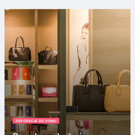
DEKORACJE DO DOMU