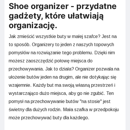
Shoe organizer - przydatne
gadżety, które ułatwiają
organizację.
Jak zmieścić wszystkie buty w małej szafce? Jest na
to sposób. Organizery to jeden z naszych topowych
pomysłów na rozwiązanie tego problemu. Dzięki nim
możesz zaoszczędzić połowę miejsca do
przechowywania. Jak to działa? Organizer pozwala na
ułożenie butów jeden na drugim, ale nie dotykając się
wzajemnie. Każdy but ma swoją własną przestrzeń i
wystarczająco dużo miejsca, aby go nie zgubić. Ten
pomysł na przechowywanie butów "na stosie" jest
świetny dla dużych rodzin. Mała szafka w przedpokoju
może przechowywać buty dla każdego.