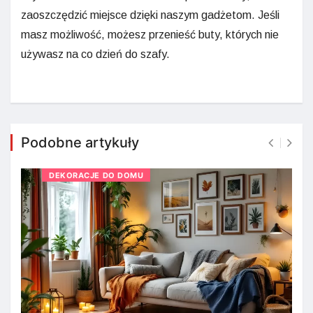
zaoszczędzić miejsce dzięki naszym gadżetom. Jeśli
masz możliwość, możesz przenieść buty, których nie
używasz na co dzień do szafy.
Podobne artykuły
DEKORACJE DO DOMU