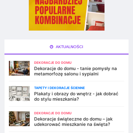
AKTUALNOŚCI
DEKORACJE DO DOMU
Dekoracje do domu - tanie pomysły na
metamorfozę salonu i sypialni
TAPETY I DEKORACJE ŚCIENNE
Plakaty i obrazy do wnętrz - jak dobrać
do stylu mieszkania?
DEKORACJE DO DOMU
Dekoracje świąteczne do domu – jak
udekorować mieszkanie na święta?