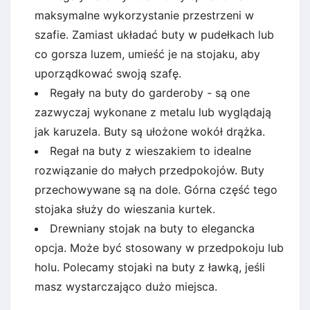
maksymalne wykorzystanie przestrzeni w
szafie. Zamiast układać buty w pudełkach lub
co gorsza luzem, umieść je na stojaku, aby
uporządkować swoją szafę.
Regały na buty do garderoby - są one
zazwyczaj wykonane z metalu lub wyglądają
jak karuzela. Buty są ułożone wokół drążka.
Regał na buty z wieszakiem to idealne
rozwiązanie do małych przedpokojów. Buty
przechowywane są na dole. Górna część tego
stojaka służy do wieszania kurtek.
Drewniany stojak na buty to elegancka
opcja. Może być stosowany w przedpokoju lub
holu. Polecamy stojaki na buty z ławką, jeśli
masz wystarczająco dużo miejsca.