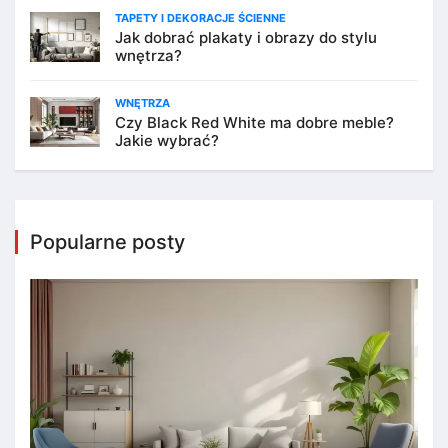
TAPETY I DEKORACJE ŚCIENNE
Jak dobrać plakaty i obrazy do stylu
wnętrza?
WNĘTRZA
Czy Black Red White ma dobre meble?
Jakie wybrać?
Popularne posty